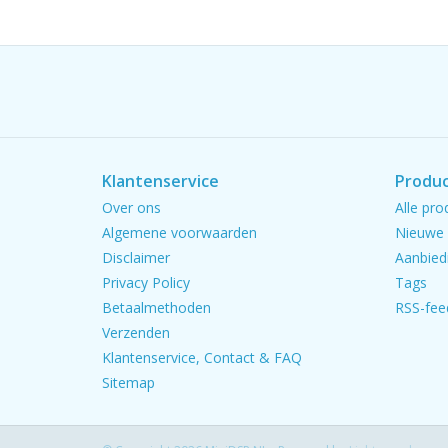
Klantenservice
Produ
Over ons
Alle pro
Algemene voorwaarden
Nieuwe 
Disclaimer
Aanbied
Privacy Policy
Tags
Betaalmethoden
RSS-fee
Verzenden
Klantenservice, Contact & FAQ
Sitemap