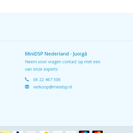
MiniDSP Nederland - Juoigâ
Neem voor vragen contact op met een
van onze experts
06 22 467 506
verkoop@minidsp.nl