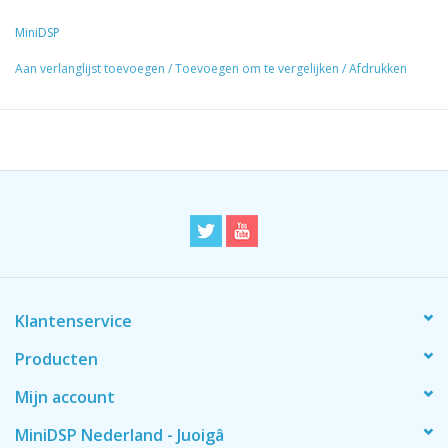
MiniDSP
Aan verlanglijst toevoegen
/
Toevoegen om te vergelijken
/
Afdrukken
Klantenservice
Producten
Mijn account
MiniDSP Nederland - Juoigâ