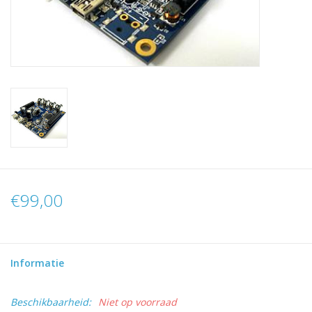
€99,00
Informatie
Beschikbaarheid:
Niet op voorraad