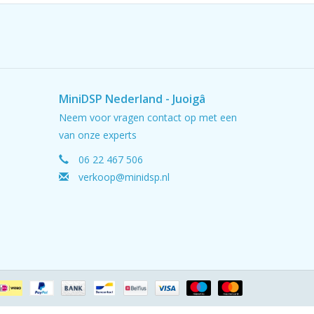
MiniDSP Nederland - Juoigâ
Neem voor vragen contact op met een
van onze experts
06 22 467 506
verkoop@minidsp.nl