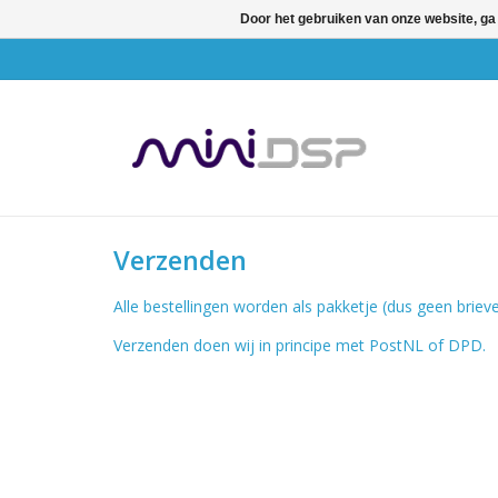
Door het gebruiken van onze website, ga
Verzenden
Alle bestellingen worden als pakketje (dus geen bri
Verzenden doen wij in principe met PostNL of DPD.