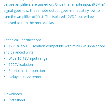
before amplifiers are turned on. Once the remote input (REM in)
signal goes low, the remote output goes immediately low to
turn the amplifier off first. The isolated 12VDC out will be
delayed to turn the miniDSP last.
Technical Specifications
12V DC to DC isolation compatible with miniDSP unbalanced
and balanced units
Wide 10-18V input range
1500V isolation
Short circuit protection
Delayed +12V remote out
Downloads:
Datasheet