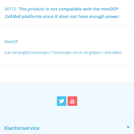
NOTE:
This product is not compatible with the miniDSP
2x8/8x8 platforms since it does not have enough power.
MiniDSP
Aan verlanglijst toevoegen
/
Toevoegen om te vergelijken
/
Afdrukken
Klantenservice