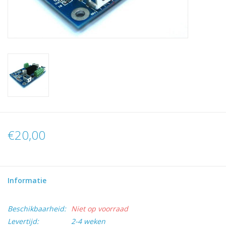
€20,00
Informatie
Beschikbaarheid:
Niet op voorraad
Levertijd:
2-4 weken